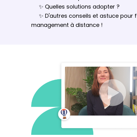
✨ Quelles solutions adopter ?
✨ D'autres conseils et astuce pour fa
management à distance !