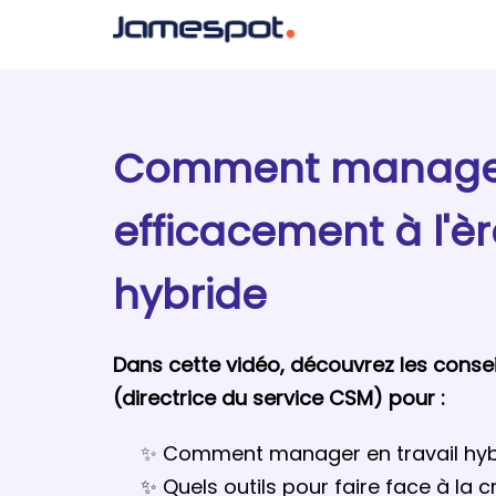
Comment manage
efficacement à l'èr
hybride
Dans cette vidéo, découvrez les conseil
(directrice du service CSM) pour :
✨
Comment manager en travail hyb
✨ Quels outils pour faire face à la c