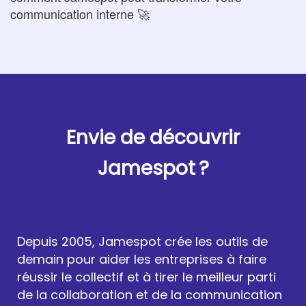
communication interne 🚀
Envie de découvrir
Jamespot
.
?
Depuis 2005, Jamespot crée les outils de
demain pour aider les entreprises à faire
réussir le collectif et à tirer le meilleur parti
de la collaboration et de la communication