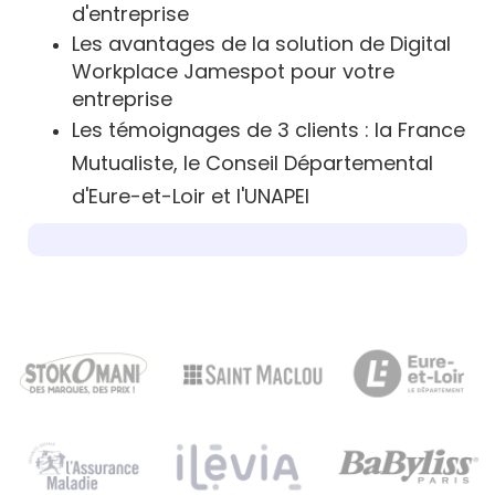
d'entreprise
Les avantages de la solution de Digital
Workplace Jamespot pour votre
entreprise
Les témoignages de 3 clients : la France
Mutualiste, le Conseil Départemental
d'Eure-et-Loir et l'UNAPEI