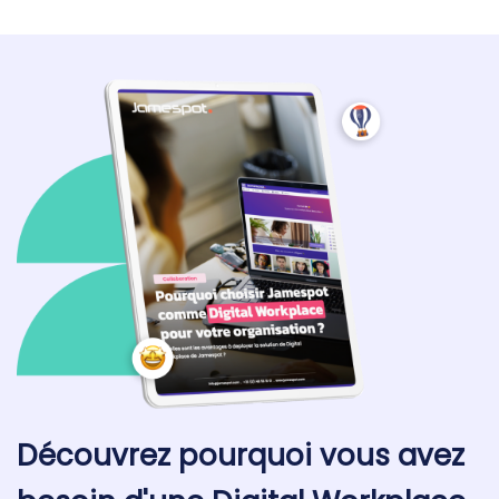
Découvrez pourquoi vous avez