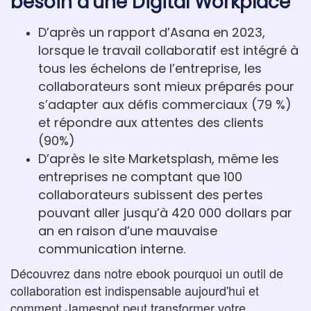
besoin d'une Digital Workplace
D’après un rapport d’Asana en 2023,
lorsque le travail collaboratif est intégré à
tous les échelons de l’entreprise, les
collaborateurs sont mieux préparés pour
s’adapter aux défis commerciaux (79 %)
et répondre aux attentes des clients
(90%)
D’après le site Marketsplash, même les
entreprises ne comptant que 100
collaborateurs subissent des pertes
pouvant aller jusqu’à 420 000 dollars par
an en raison d’une mauvaise
communication interne.
Découvrez dans notre ebook pourquoi un outil de
collaboration est indispensable aujourd'hui et
comment Jamespot peut transformer votre