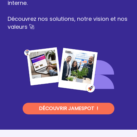
interne.
Découvrez nos solutions, notre vision et nos
valeurs 🚀
DÉCOUVRIR JAMESPOT !