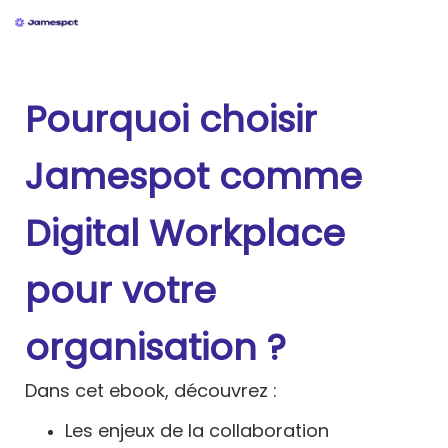
Pourquoi choisir
Jamespot comme
Digital Workplace
pour votre
organisation ?
Dans cet ebook, découvrez :
Les enjeux de la collaboration