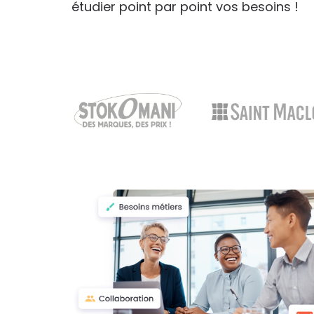
étudier point par point vos besoins !