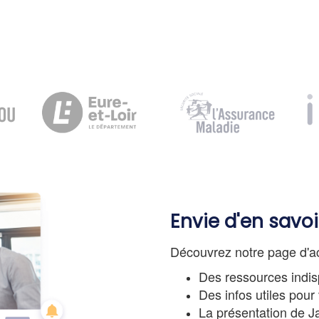
Envie d'en savoi
Découvrez notre page d'
Des ressources indi
Des infos utiles pour
La présentation de 