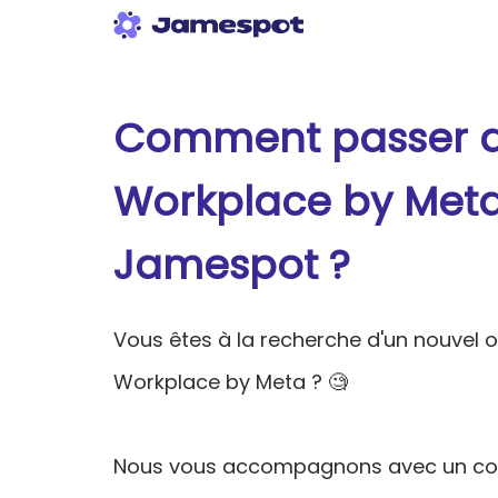
Comment passer 
Workplace by Met
Jamespot ?
Vous êtes à la recherche d'un nouvel o
Workplace by Meta ? 🧐
Nous vous accompagnons avec un com