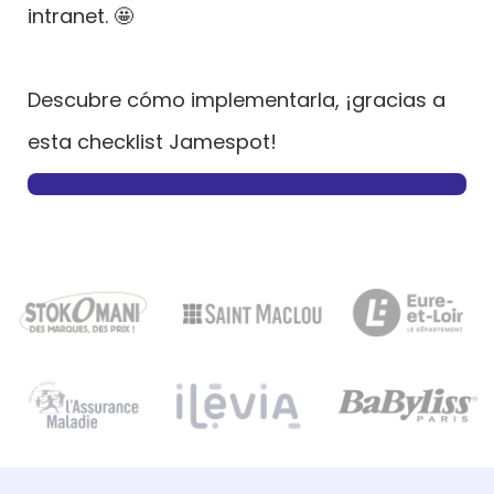
intranet. 🤩
Descubre cómo implementarla, ¡gracias a
esta checklist Jamespot!