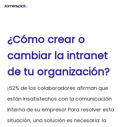
¿Cómo crear o
cambiar la intranet
de tu organización?
¡52% de los colaboradores afirman que
están insatisfechos con la comunicación
interna de su empresa! Para resolver esta
situación, una solución es necesaria: la