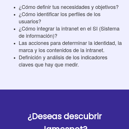
¿Cómo definir tus necesidades y objetivos?
¿Cómo identificar los perfiles de los
usuarios?
¿Cómo integrar la intranet en el SI (Sistema
de información)?
Las acciones para determinar la identidad, la
marca y los contenidos de la intranet.
Definición y análisis de los indicadores
claves que hay que medir.
¿Deseas descubrir