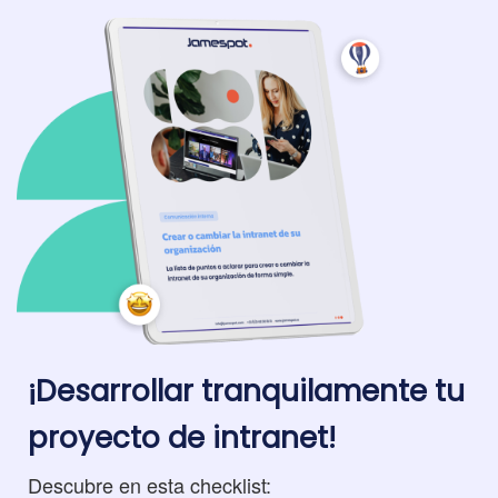
¡Desarrollar tranquilamente tu
proyecto de intranet!
Descubre en esta checklist: