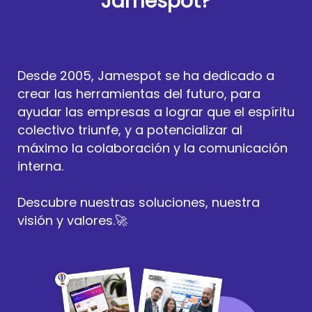
Jamespot?
Desde 2005, Jamespot se ha dedicado a
crear las herramientas del futuro, para
ayudar las empresas a lograr que el espíritu
colectivo triunfe, y a potencializar al
máximo la colaboración y la comunicación
interna.
Descubre nuestras soluciones, nuestra
visión y valores.🚀