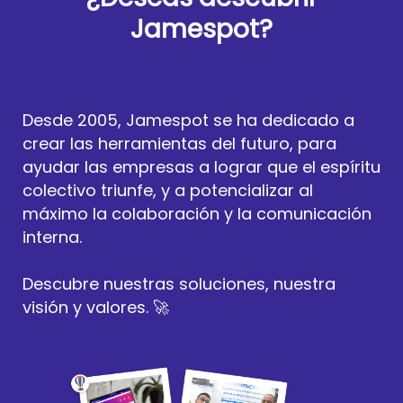
Jamespot?
Desde 2005, Jamespot se ha dedicado a
crear las herramientas del futuro, para
ayudar las empresas a lograr que el espíritu
colectivo triunfe, y a potencializar al
máximo la colaboración y la comunicación
interna.
Descubre nuestras soluciones, nuestra
visión y valores. 🚀