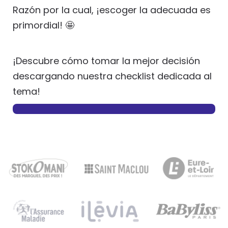
Razón por la cual, ¡escoger la adecuada es
primordial!
🤩
¡Descubre cómo tomar la mejor decisión
descargando nuestra checklist dedicada al
tema!