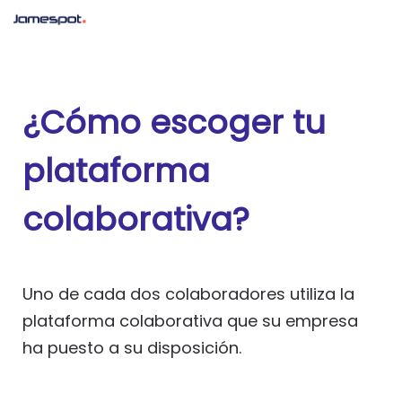
¿
Cómo escoger tu
plataforma
colaborativa?
Uno de cada dos colaboradores utiliza la
plataforma colaborativa que su empresa
ha puesto a su disposición.