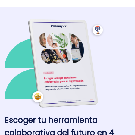
Escoger tu herramienta
colaborativa del futuro en 4