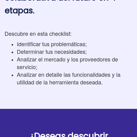
etapas.
Descubre en esta checklist:
Identificar tus problemáticas;
Determinar tus necesidades;
Analizar el mercado y los proveedores de
servicio;
Analizar en detalle las funcionalidades y la
utilidad de la herramienta deseada.
¿Deseas descubrir